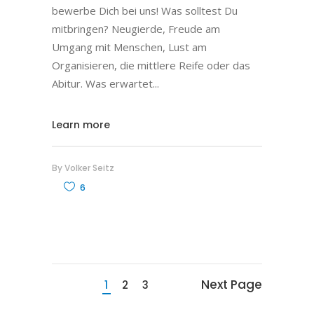
bewerbe Dich bei uns! Was solltest Du
mitbringen? Neugierde, Freude am
Umgang mit Menschen, Lust am
Organisieren, die mittlere Reife oder das
Abitur. Was erwartet
Learn more
By
Volker Seitz
6
Next Page
1
2
3