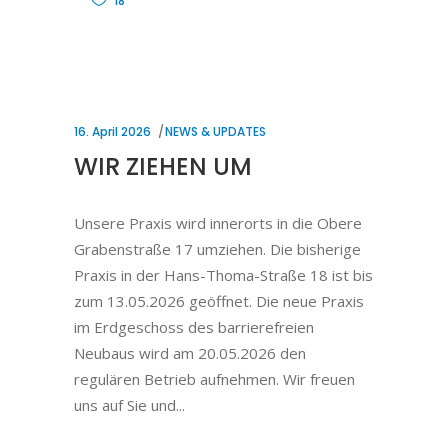
18
16. April 2026
NEWS & UPDATES
WIR ZIEHEN UM
Unsere Praxis wird innerorts in die Obere
Grabenstraße 17 umziehen. Die bisherige
Praxis in der Hans-Thoma-Straße 18 ist bis
zum 13.05.2026 geöffnet. Die neue Praxis
im Erdgeschoss des barrierefreien
Neubaus wird am 20.05.2026 den
regulären Betrieb aufnehmen. Wir freuen
uns auf Sie und