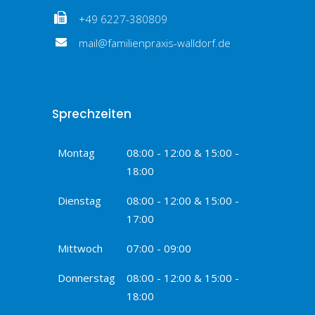
+49 6227-380809
mail@familienpraxis-walldorf.de
Sprechzeiten
Montag
08:00 - 12:00 & 15:00 -
18:00
Dienstag
08:00 - 12:00 & 15:00 -
17:00
Mittwoch
07:00 - 09:00
Donnerstag
08:00 - 12:00 & 15:00 -
18:00