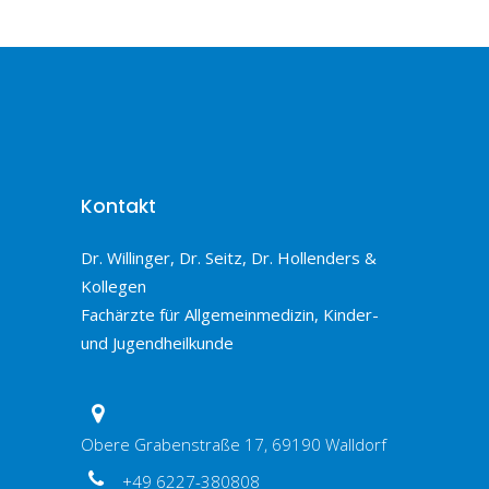
Kontakt
Dr. Willinger, Dr. Seitz, Dr. Hollenders &
Kollegen
Fachärzte für Allgemeinmedizin, Kinder-
und Jugendheilkunde
Obere Grabenstraße 17, 69190 Walldorf
+49 6227-380808