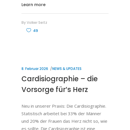
Learn more
By
Volker Seitz
49
8. Februar 2026
NEWS & UPDATES
Cardisiographie – die
Vorsorge für’s Herz
Neu in unserer Praxis: Die Cardisiographie.
Statistisch arbeitet bei 33% der Männer
und 20% der Frauen das Herz nicht so, wie
es sollte. Die Cardisiographie ist eine