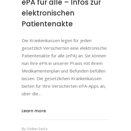
ePA für alle – Infos zur
elektronischen
Patientenakte
Die Krankenkassen legen für jeden
gesetzlich Versicherten eine elektronische
Patientenakte für alle (ePA) an. Sie können
nun Ihre ePA in unserer Praxis mit ihrem
Medikamentenplan und Befunden befüllen
lassen. Die gesetzlichen Krankenkassen
bieten für Ihre Versicherten ePA-Apps an,
über die
Learn more
By
Volker Seitz