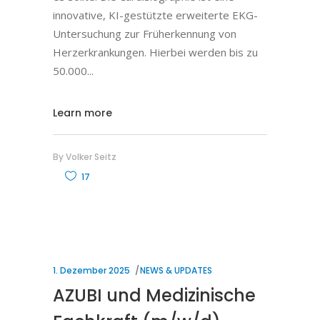
innovative, KI-gestützte erweiterte EKG-
Untersuchung zur Früherkennung von
Herzerkrankungen. Hierbei werden bis zu
50.000
Learn more
By
Volker Seitz
17
1. Dezember 2025
NEWS & UPDATES
AZUBI und Medizinische