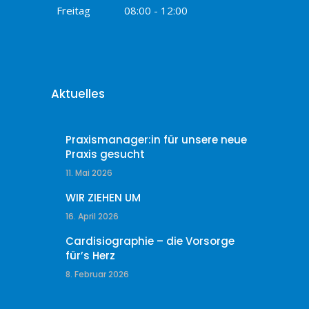
Freitag
08:00 - 12:00
Aktuelles
Praxismanager:in für unsere neue
Praxis gesucht
11. Mai 2026
WIR ZIEHEN UM
16. April 2026
Cardisiographie – die Vorsorge
für’s Herz
8. Februar 2026