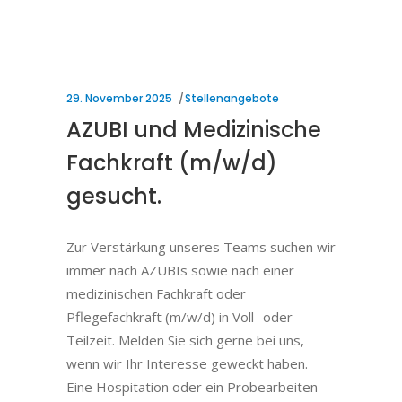
29. November 2025
Stellenangebote
AZUBI und Medizinische
Fachkraft (m/w/d)
gesucht.
Zur Verstärkung unseres Teams suchen wir
immer nach AZUBIs sowie nach einer
medizinischen Fachkraft oder
Pflegefachkraft (m/w/d) in Voll- oder
Teilzeit. Melden Sie sich gerne bei uns,
wenn wir Ihr Interesse geweckt haben.
Eine Hospitation oder ein Probearbeiten