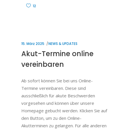
12
15. März 2025
NEWS & UPDATES
Akut-Termine online
vereinbaren
Ab sofort können Sie bei uns Online-
Termine vereinbaren. Diese sind
ausschließlich für akute Beschwerden
vorgesehen und können über unsere
Homepage gebucht werden. Klicken Sie auf
den Button, um zu den Online-
Akutterminen zu gelangen. Für alle anderen