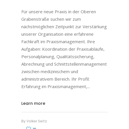
Für unsere neue Praxis in der Oberen
Grabenstraße suchen wir zum
nächstmöglichen Zeitpunkt zur Verstärkung
unserer Organisation eine erfahrene
Fachkraft im Praxismanagement. Ihre
Aufgaben: Koordination der Praxisabläufe,
Personalplanung, Qualitätssicherung,
Abrechnung und Schnittstellenmanagement
zwischen medizinischem und
administrativem Bereich. Ihr Profil:
Erfahrung im Praxismanagement,
Learn more
By
Volker Seitz