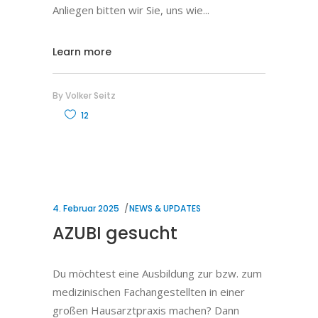
Anliegen bitten wir Sie, uns wie
Learn more
By
Volker Seitz
12
4. Februar 2025
NEWS & UPDATES
AZUBI gesucht
Du möchtest eine Ausbildung zur bzw. zum
medizinischen Fachangestellten in einer
großen Hausarztpraxis machen? Dann