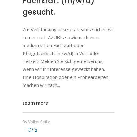
Fachkraft (m/w/d)
gesucht.
Zur Verstärkung unseres Teams suchen wir
immer nach AZUBIs sowie nach einer
medizinischen Fachkraft oder
Pflegefachkraft (m/w/d) in Voll- oder
Teilzeit. Melden Sie sich gerne bei uns,
wenn wir Ihr Interesse geweckt haben.
Eine Hospitation oder ein Probearbeiten
machen wir nach
Learn more
By
Volker Seitz
2