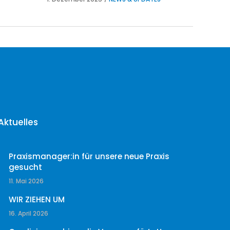
Aktuelles
Praxismanager:in für unsere neue Praxis
gesucht
11. Mai 2026
WIR ZIEHEN UM
16. April 2026