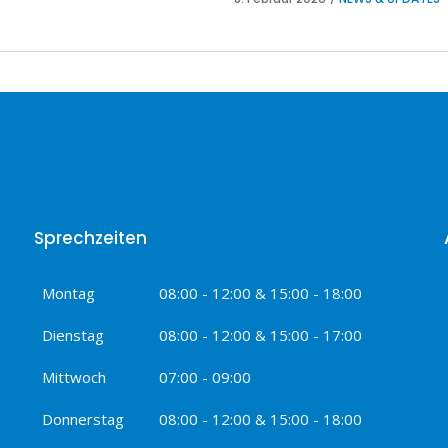
Sprechzeiten
Montag
08:00 - 12:00 & 15:00 - 18:00
Dienstag
08:00 - 12:00 & 15:00 - 17:00
Mittwoch
07:00 - 09:00
Donnerstag
08:00 - 12:00 & 15:00 - 18:00