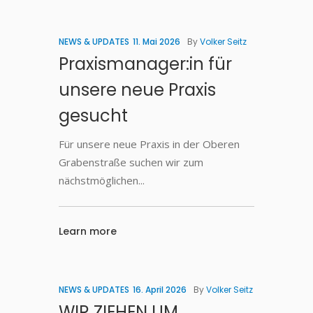
NEWS & UPDATES
11. Mai 2026
By
Volker Seitz
Praxismanager:in für
unsere neue Praxis
gesucht
Für unsere neue Praxis in der Oberen
Grabenstraße suchen wir zum
nächstmöglichen
Learn more
NEWS & UPDATES
16. April 2026
By
Volker Seitz
WIR ZIEHEN UM