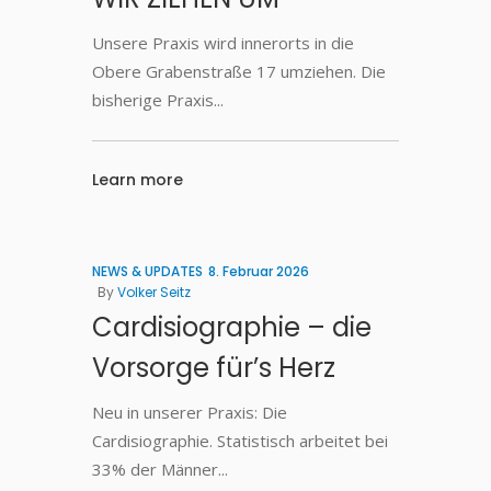
Unsere Praxis wird innerorts in die
Obere Grabenstraße 17 umziehen. Die
bisherige Praxis
Learn more
NEWS & UPDATES
8. Februar 2026
By
Volker Seitz
Cardisiographie – die
Vorsorge für’s Herz
Neu in unserer Praxis: Die
Cardisiographie. Statistisch arbeitet bei
33% der Männer