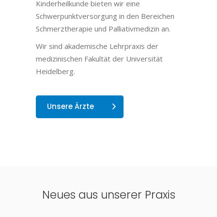
Kinderheilkunde bieten wir eine
Schwerpunktversorgung in den Bereichen
Schmerztherapie und Palliativmedizin an.
Wir sind akademische Lehrpraxis der
medizinischen Fakultät der Universität
Heidelberg.
Unsere Ärzte
Neues aus unserer Praxis