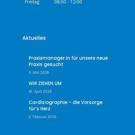
Freitag
08:00 - 12:00
Aktuelles
Praxismanager:in für unsere neue
Praxis gesucht
11. Mai 2026
WIR ZIEHEN UM
16. April 2026
Cardisiographie – die Vorsorge
für’s Herz
8. Februar 2026