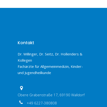
Kontakt
Dr. Willinger, Dr. Seitz, Dr. Hollenders &
Kollegen
Fachärzte für Allgemeinmedizin, Kinder-
und Jugendheilkunde
Obere Grabenstraße 17, 69190 Walldorf
+49 6227-380808