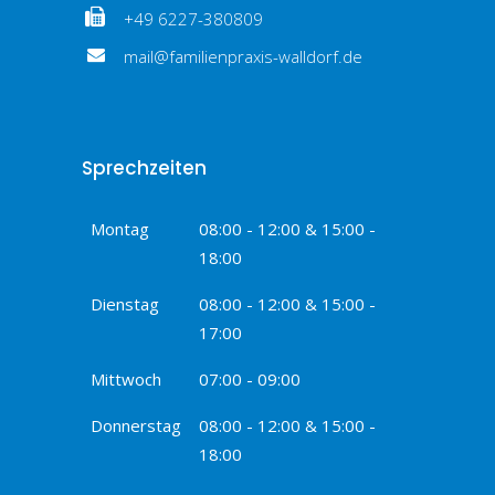
+49 6227-380809
mail@familienpraxis-walldorf.de
Sprechzeiten
Montag
08:00 - 12:00 & 15:00 -
18:00
Dienstag
08:00 - 12:00 & 15:00 -
17:00
Mittwoch
07:00 - 09:00
Donnerstag
08:00 - 12:00 & 15:00 -
18:00