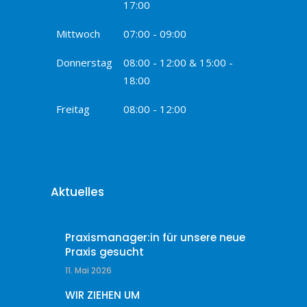
17:00
Mittwoch
07:00 - 09:00
Donnerstag
08:00 - 12:00 & 15:00 -
18:00
Freitag
08:00 - 12:00
Aktuelles
Praxismanager:in für unsere neue
Praxis gesucht
11. Mai 2026
WIR ZIEHEN UM