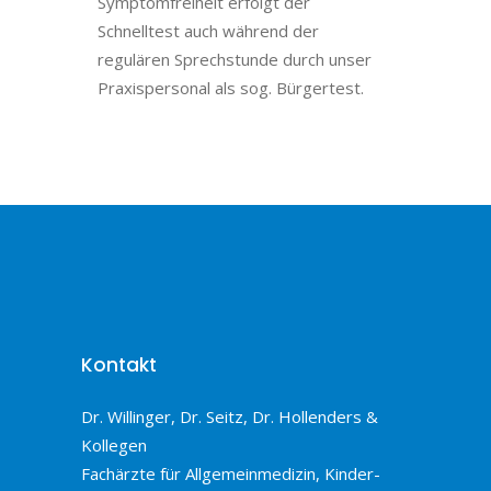
Symptomfreiheit erfolgt der
Schnelltest auch während der
regulären Sprechstunde durch unser
Praxispersonal als sog. Bürgertest.
Kontakt
Dr. Willinger, Dr. Seitz, Dr. Hollenders &
Kollegen
Fachärzte für Allgemeinmedizin, Kinder-