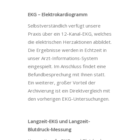
EKG – Elektrokardiogramm
Selbstverständlich verfügt unsere
Praxis über ein 12-Kanal-EKG, welches
die elektrischen Herzaktionen abbildet.
Die Ergebnisse werden in Echtzeit in
unser Arzt-Informations-System
eingespielt. Im Anschluss findet eine
Befundbesprechung mit Ihnen statt.
Ein weiterer, großer Vorteil der
Archivierung ist ein Direktvergleich mit
den vorherigen EKG-Untersuchungen.
Langzeit-EKG und Langzeit-
Blutdruck-Messung