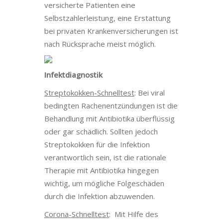
versicherte Patienten eine
Selbstzahlerleistung, eine Erstattung
bei privaten Krankenversicherungen ist
nach Rücksprache meist möglich.
Infektdiagnostik
Streptokokken-Schnelltest
: Bei viral
bedingten Rachenentzündungen ist die
Behandlung mit Antibiotika überflüssig
oder gar schädlich. Sollten jedoch
Streptokokken für die Infektion
verantwortlich sein, ist die rationale
Therapie mit Antibiotika hingegen
wichtig, um mögliche Folgeschäden
durch die Infektion abzuwenden.
Corona-Schnelltest
: Mit Hilfe des