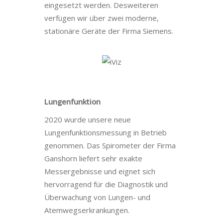
eingesetzt werden. Desweiteren
verfügen wir über zwei moderne,
stationäre Geräte der Firma Siemens.
Lungenfunktion
2020 wurde unsere neue
Lungenfunktionsmessung in Betrieb
genommen. Das Spirometer der Firma
Ganshorn liefert sehr exakte
Messergebnisse und eignet sich
hervorragend für die Diagnostik und
Überwachung von Lungen- und
Atemwegserkrankungen.