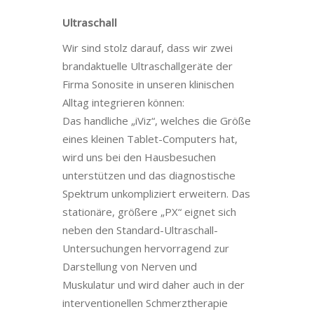
Ultraschall
Wir sind stolz darauf, dass wir zwei
brandaktuelle Ultraschallgeräte der
Firma Sonosite in unseren klinischen
Alltag integrieren können:
Das handliche „iViz“, welches die Größe
eines kleinen Tablet-Computers hat,
wird uns bei den Hausbesuchen
unterstützen und das diagnostische
Spektrum unkompliziert erweitern. Das
stationäre, größere „PX“ eignet sich
neben den Standard-Ultraschall-
Untersuchungen hervorragend zur
Darstellung von Nerven und
Muskulatur und wird daher auch in der
interventionellen Schmerztherapie