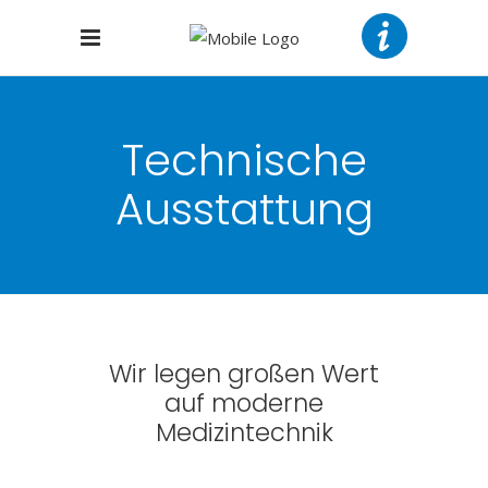
Technische
Ausstattung
Wir legen großen Wert
auf moderne
Medizintechnik