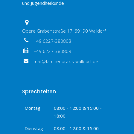
und Jugendheilkunde
Obere Grabenstraße 17, 69190 Walldorf
+49 6227-380808
+49 6227-380809
mail@familienpraxis-walldorf.de
Sprechzeiten
Montag
08:00 - 12:00 & 15:00 -
18:00
Dienstag
08:00 - 12:00 & 15:00 -