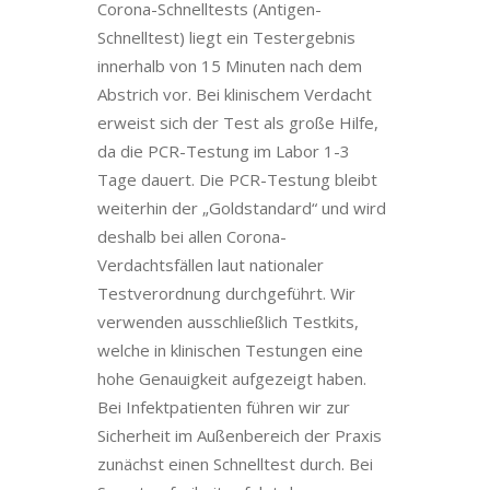
Corona-Schnelltests (Antigen-
Schnelltest) liegt ein Testergebnis
innerhalb von 15 Minuten nach dem
Abstrich vor. Bei klinischem Verdacht
erweist sich der Test als große Hilfe,
da die PCR-Testung im Labor 1-3
Tage dauert. Die PCR-Testung bleibt
weiterhin der „Goldstandard“ und wird
deshalb bei allen Corona-
Verdachtsfällen laut nationaler
Testverordnung durchgeführt. Wir
verwenden ausschließlich Testkits,
welche in klinischen Testungen eine
hohe Genauigkeit aufgezeigt haben.
Bei Infektpatienten führen wir zur
Sicherheit im Außenbereich der Praxis
zunächst einen Schnelltest durch. Bei