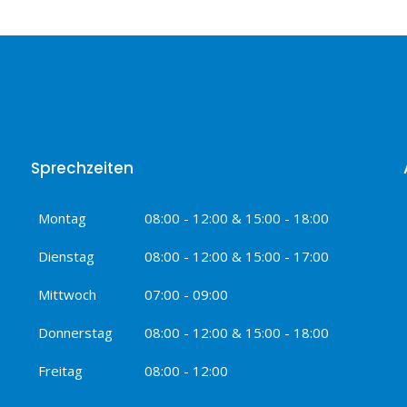
Sprechzeiten
Montag
08:00 - 12:00 & 15:00 - 18:00
Dienstag
08:00 - 12:00 & 15:00 - 17:00
Mittwoch
07:00 - 09:00
Donnerstag
08:00 - 12:00 & 15:00 - 18:00
Freitag
08:00 - 12:00