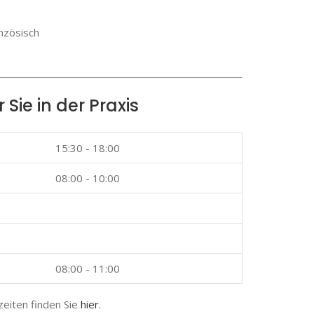
anzösisch
r Sie in der Praxis
15:30 - 18:00
08:00 - 10:00
08:00 - 11:00
zeiten finden Sie
hier
.