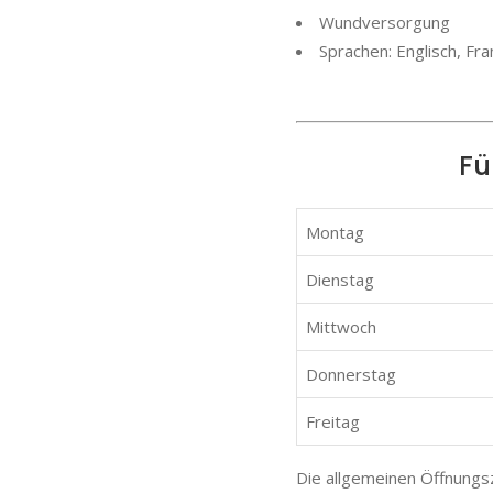
Wundversorgung
Sprachen: Englisch, Fr
Fü
Montag
Dienstag
Mittwoch
Donnerstag
Freitag
Die allgemeinen Öffnungs