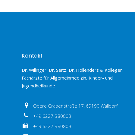
Kontakt
Dr. Willinger, Dr. Seitz, Dr. Hollenders & Kollegen
Fachärzte für Allgemeinmedizin, Kinder- und
Jugendheilkunde
Obere Grabenstraße 17, 69190 Walldorf
+49 6227-380808
+49 6227-380809