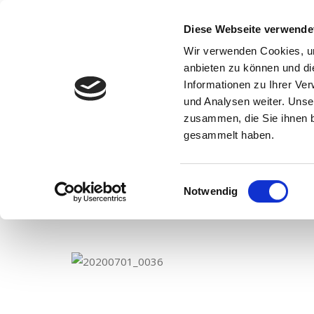
Diese Webseite verwende
Wir verwenden Cookies, um
anbieten zu können und di
Informationen zu Ihrer Ve
und Analysen weiter. Unse
zusammen, die Sie ihnen b
D
gesammelt haben.
Einwilligungsauswahl
Notwendig