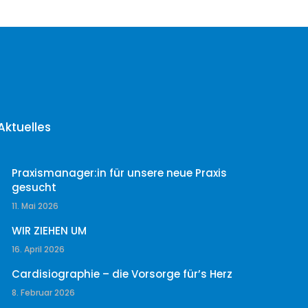
Aktuelles
Praxismanager:in für unsere neue Praxis
gesucht
11. Mai 2026
WIR ZIEHEN UM
16. April 2026
Cardisiographie – die Vorsorge für’s Herz
8. Februar 2026