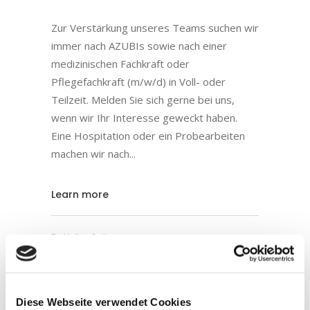
Zur Verstärkung unseres Teams suchen wir
immer nach AZUBIs sowie nach einer
medizinischen Fachkraft oder
Pflegefachkraft (m/w/d) in Voll- oder
Teilzeit. Melden Sie sich gerne bei uns,
wenn wir Ihr Interesse geweckt haben.
Eine Hospitation oder ein Probearbeiten
machen wir nach
Learn more
By
Volker Seitz
10
Diese Webseite verwendet Cookies