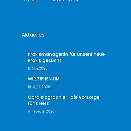
Aktuelles
Praxismanager:in für unsere neue
Praxis gesucht
11. Mai 2026
WIR ZIEHEN UM
16. April 2026
Cardisiographie – die Vorsorge
für’s Herz
8. Februar 2026