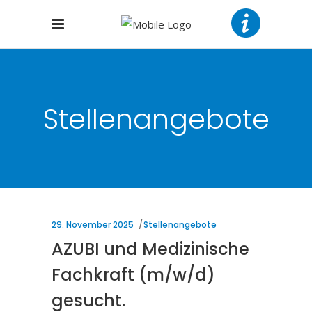
Stellenangebote
29. November 2025
Stellenangebote
AZUBI und Medizinische
Fachkraft (m/w/d)
gesucht.