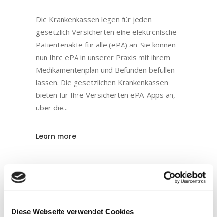
Die Krankenkassen legen für jeden
gesetzlich Versicherten eine elektronische
Patientenakte für alle (ePA) an. Sie können
nun Ihre ePA in unserer Praxis mit ihrem
Medikamentenplan und Befunden befüllen
lassen. Die gesetzlichen Krankenkassen
bieten für Ihre Versicherten ePA-Apps an,
über die
Learn more
By
Volker Seitz
12
Diese Webseite verwendet Cookies