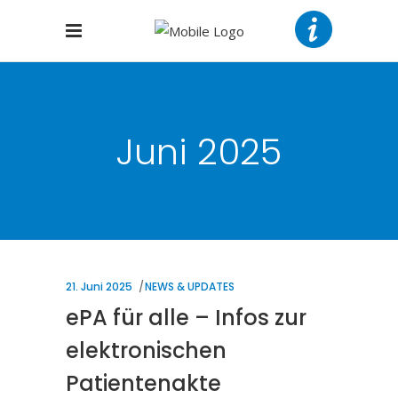
Juni 2025
21. Juni 2025
NEWS & UPDATES
ePA für alle – Infos zur
elektronischen
Patientenakte