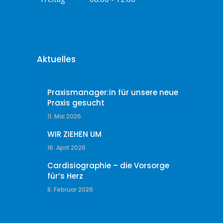
Aktuelles
Praxismanager:in für unsere neue
Praxis gesucht
11. Mai 2026
WIR ZIEHEN UM
16. April 2026
Cardisiographie – die Vorsorge
für’s Herz
8. Februar 2026