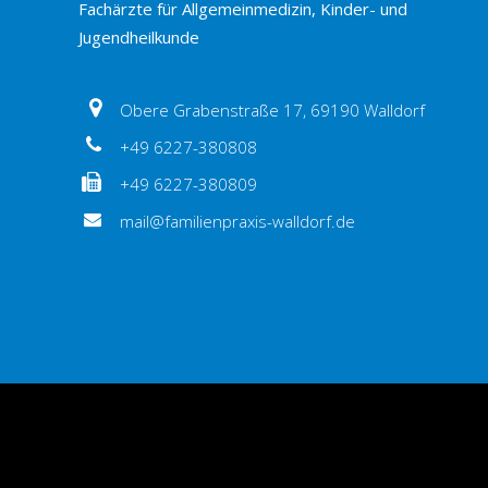
Fachärzte für Allgemeinmedizin, Kinder- und
Jugendheilkunde
Obere Grabenstraße 17, 69190 Walldorf
+49 6227-380808
+49 6227-380809
mail@familienpraxis-walldorf.de