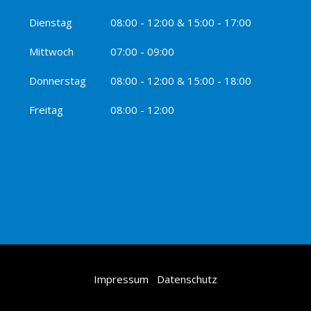
Dienstag
08:00 - 12:00 & 15:00 - 17:00
Mittwoch
07:00 - 09:00
Donnerstag
08:00 - 12:00 & 15:00 - 18:00
Freitag
08:00 - 12:00
Impressum
Datenschutz