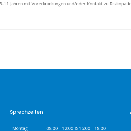
 5-11 Jahren mit Vorerkrankungen und/oder Kontakt zu Risikopati
Sprechzeiten
Montag
08:00 - 12:00 & 15:00 - 18:00