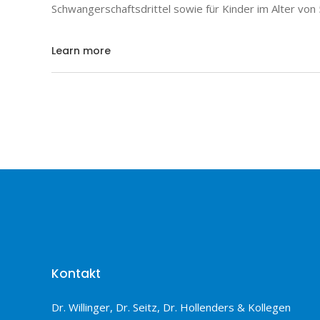
Schwangerschaftsdrittel sowie für Kinder im Alter von
Learn more
Kontakt
Dr. Willinger, Dr. Seitz, Dr. Hollenders & Kollegen