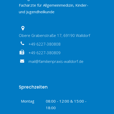
Fachärzte für Allgemeinmedizin, Kinder-
und Jugendheilkunde
Obere Grabenstraße 17, 69190 Walldorf
+49 6227-380808
+49 6227-380809
mail@familienpraxis-walldorf.de
Sprechzeiten
Montag
08:00 - 12:00 & 15:00 -
18:00