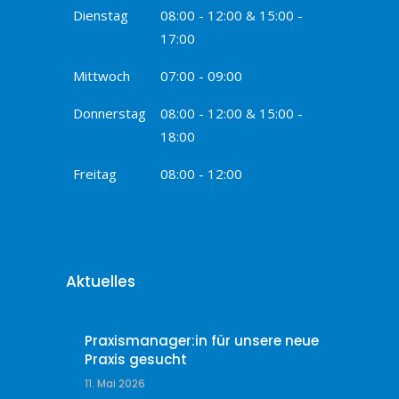
Dienstag
08:00 - 12:00 & 15:00 -
17:00
Mittwoch
07:00 - 09:00
Donnerstag
08:00 - 12:00 & 15:00 -
18:00
Freitag
08:00 - 12:00
Aktuelles
Praxismanager:in für unsere neue
Praxis gesucht
11. Mai 2026