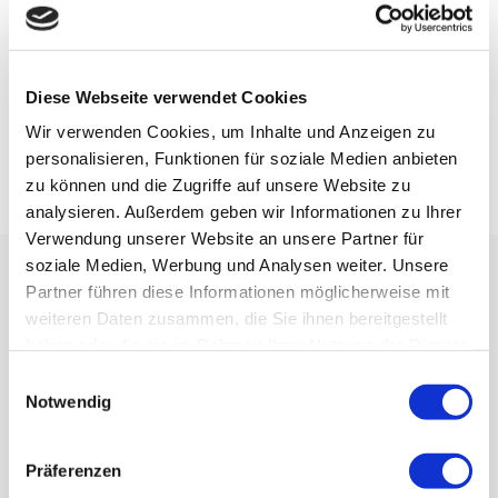
Mittwoch
Work Days
Donnerstag
Freitag
Diese Webseite verwendet Cookies
Wir verwenden Cookies, um Inhalte und Anzeigen zu
personalisieren, Funktionen für soziale Medien anbieten
zu können und die Zugriffe auf unsere Website zu
analysieren. Außerdem geben wir Informationen zu Ihrer
Verwendung unserer Website an unsere Partner für
soziale Medien, Werbung und Analysen weiter. Unsere
Partner führen diese Informationen möglicherweise mit
weiteren Daten zusammen, die Sie ihnen bereitgestellt
haben oder die sie im Rahmen Ihrer Nutzung der Dienste
gesammelt haben.
Einwilligungsauswahl
Notwendig
Präferenzen