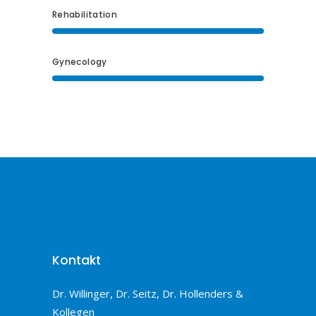
Rehabilitation
Gynecology
Kontakt
Dr. Willinger, Dr. Seitz, Dr. Hollenders &
Kollegen