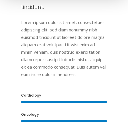
tincidunt.
Lorem ipsum dolor sit amet, consectetuer
adipiscing elit, sed diam nonummy nibh
euismod tincidunt ut laoreet dolore magna
aliquam erat volutpat. Ut wisi enim ad
minim veniam, quis nostrud exerci tation
ullamcorper suscipit lobortis nisl ut aliquip
ex ea commodo consequat. Duis autem vel
eum iriure dolor in hendrerit
Cardiology
Oncology