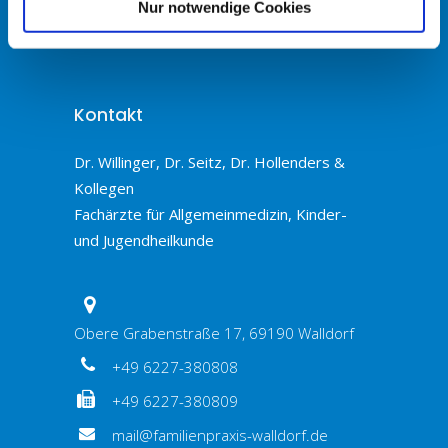
Nur notwendige Cookies
Kontakt
Dr. Willinger, Dr. Seitz, Dr. Hollenders &
Kollegen
Fachärzte für Allgemeinmedizin, Kinder-
und Jugendheilkunde
Obere Grabenstraße 17, 69190 Walldorf
+49 6227-380808
+49 6227-380809
mail@familienpraxis-walldorf.de