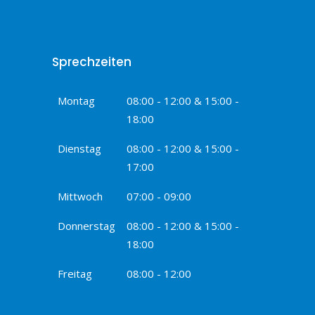
Sprechzeiten
Montag
08:00 - 12:00 & 15:00 -
18:00
Dienstag
08:00 - 12:00 & 15:00 -
17:00
Mittwoch
07:00 - 09:00
Donnerstag
08:00 - 12:00 & 15:00 -
18:00
Freitag
08:00 - 12:00