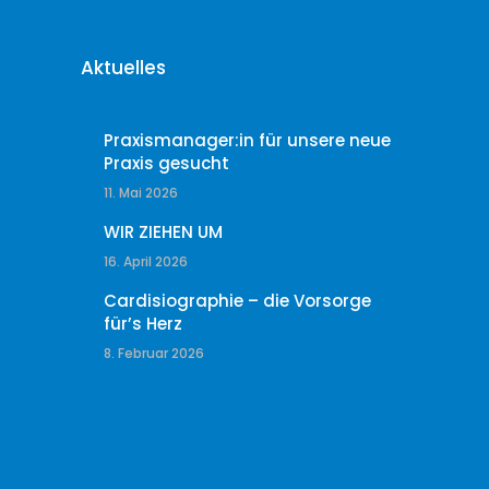
Aktuelles
Praxismanager:in für unsere neue
Praxis gesucht
11. Mai 2026
WIR ZIEHEN UM
16. April 2026
Cardisiographie – die Vorsorge
für’s Herz
8. Februar 2026