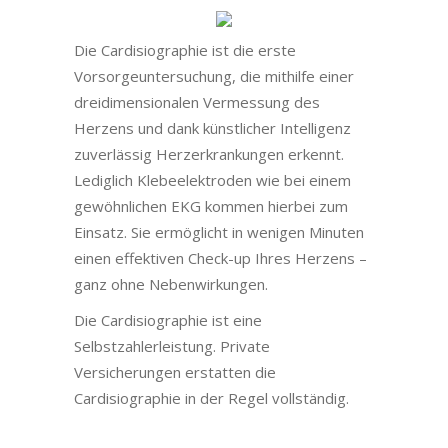
Die Cardisiographie ist die erste
Vorsorgeuntersuchung, die mithilfe einer
dreidimensionalen Vermessung des
Herzens und dank künstlicher Intelligenz
zuverlässig Herzerkrankungen erkennt.
Lediglich Klebeelektroden wie bei einem
gewöhnlichen EKG kommen hierbei zum
Einsatz. Sie ermöglicht in wenigen Minuten
einen effektiven Check-up Ihres Herzens –
ganz ohne Nebenwirkungen.
Die Cardisiographie ist eine
Selbstzahlerleistung. Private
Versicherungen erstatten die
Cardisiographie in der Regel vollständig.