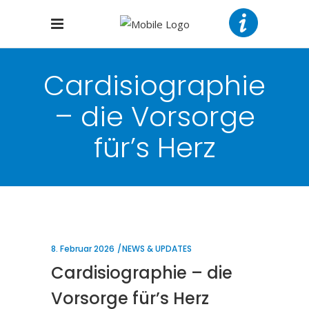
Cardisiographie
– die Vorsorge
für’s Herz
8. Februar 2026
NEWS & UPDATES
Cardisiographie – die
Vorsorge für’s Herz