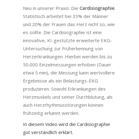
Neu in unserer Praxis: Die
Cardisiographie
.
Statistisch arbeitet bei 33% der Männer
und 20% der Frauen das Herz nicht so, wie
es sollte. Die Cardisiographie ist eine
innovative, KI-gestützte erweiterte EKG-
Untersuchung zur Früherkennung von
Herzerkrankungen. Hierbei werden bis zu
50.000 Einzelmessungen erhoben (Dauer
etwa 5 min), die Messung kann wertvollere
Ergebnisse als ein Belastungs-EKG
produzieren. Sowohl Erkrankungen des
Herzmuskels und seiner Durchblutung, als
auch Herzrhythmusstörungen können
frühzeitig erkannt werden.
In diesem Video wird die Cardisiographie
gut verständlich erklärt.