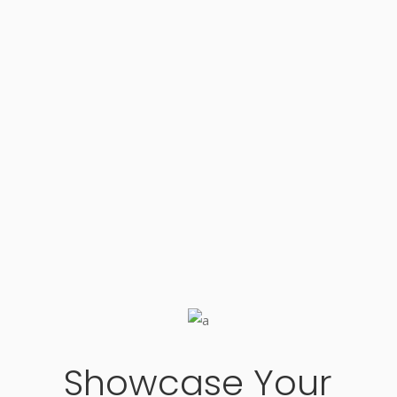
Showcase Your