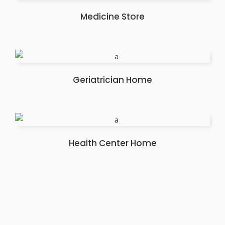
Medicine Store
Geriatrician Home
Health Center Home