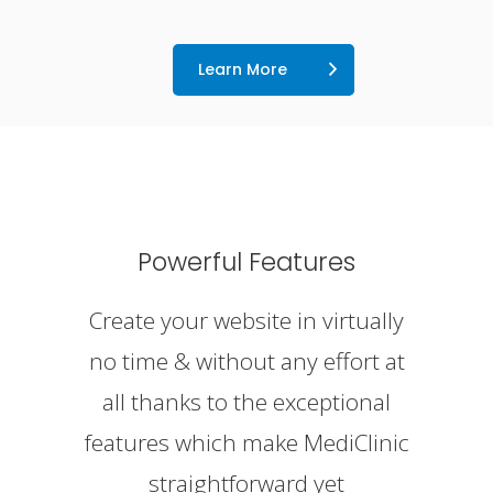
Learn More
Powerful Features
Create your website in virtually
no time & without any effort at
all thanks to the exceptional
features which make MediClinic
straightforward yet