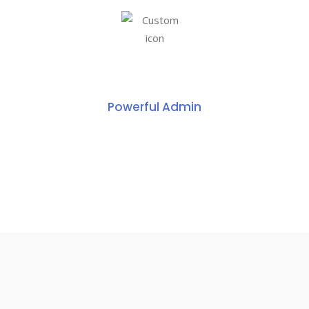
Powerful Admin