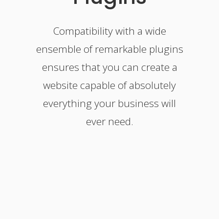
Compatibility with a wide
ensemble of remarkable plugins
ensures that you can create a
website capable of absolutely
everything your business will
ever need.