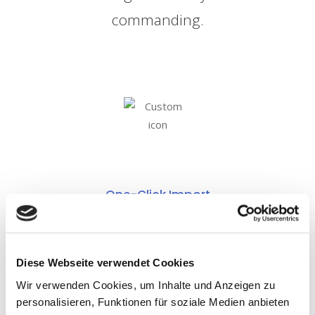
commanding.
One-Click Import
Diese Webseite verwendet Cookies
Wir verwenden Cookies, um Inhalte und Anzeigen zu
personalisieren, Funktionen für soziale Medien anbieten