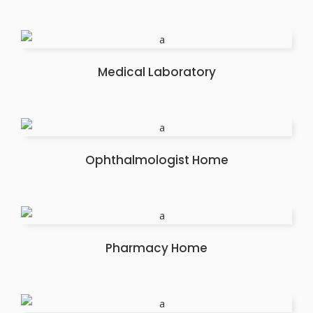
Medical Laboratory
Ophthalmologist Home
Pharmacy Home