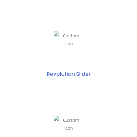
Revolution Slider