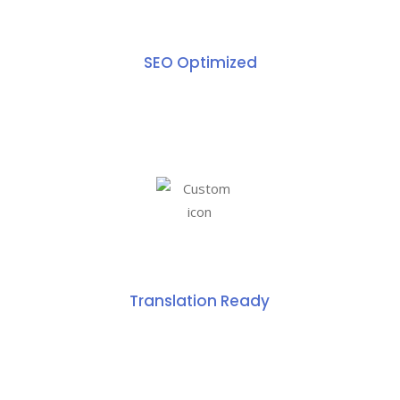
SEO Optimized
Translation Ready