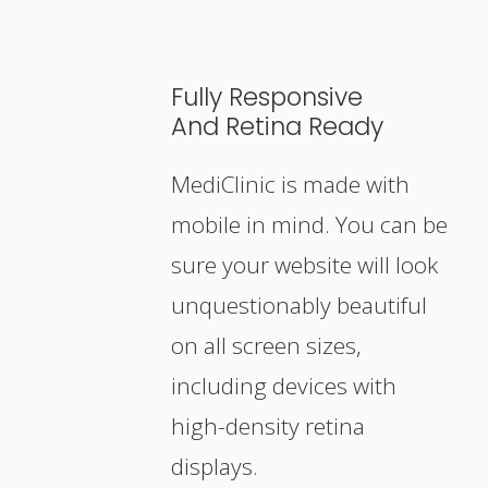
Fully
Responsive
And Retina Ready
MediClinic is made with
mobile in mind. You can be
sure your website will look
unquestionably beautiful
on all screen sizes,
including devices with
high-density retina
displays.