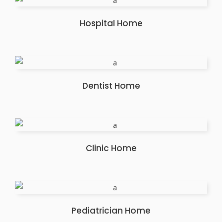
Hospital Home
Dentist Home
Clinic Home
Pediatrician Home