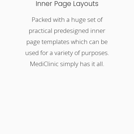
Inner Page Layouts
Packed with a huge set of
practical predesigned inner
page templates which can be
used for a variety of purposes.
MediClinic simply has it all.