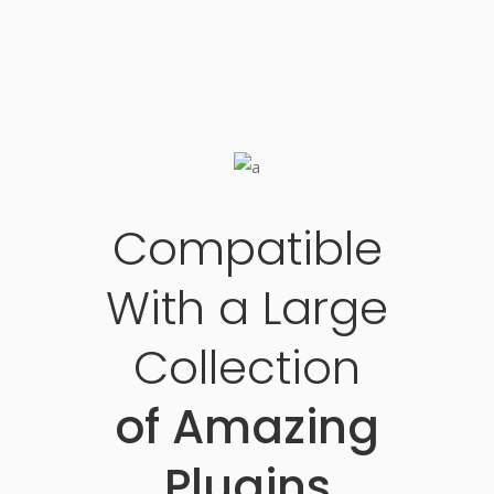
Compatible
With a Large
Collection
of Amazing
Plugins